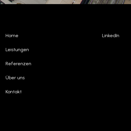
Home
LinkedIn
Leistungen
Referenzen
Über uns
Kontakt