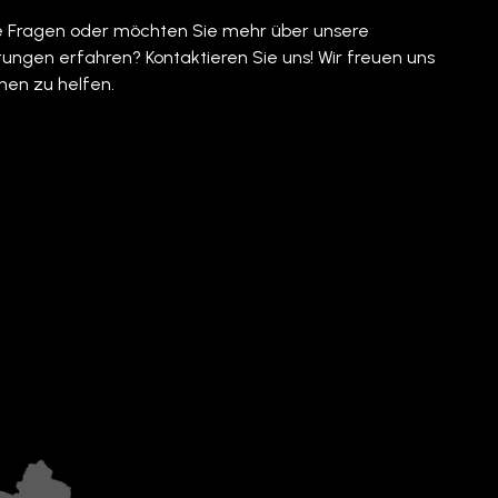
e Fragen oder möchten Sie mehr über unsere
stungen erfahren? Kontaktieren Sie uns! Wir freuen uns
hnen zu helfen.