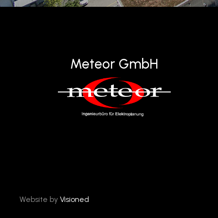
Meteor GmbH
Website by
Visioned